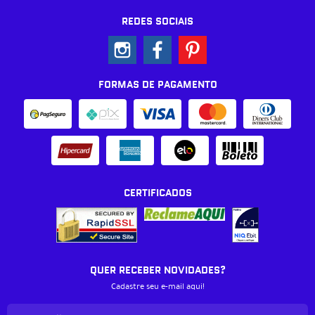
REDES SOCIAIS
FORMAS DE PAGAMENTO
CERTIFICADOS
QUER RECEBER NOVIDADES?
Cadastre seu e-mail aqui!