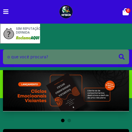
0
SEM REPUTAÇÃO
DEFINIDA