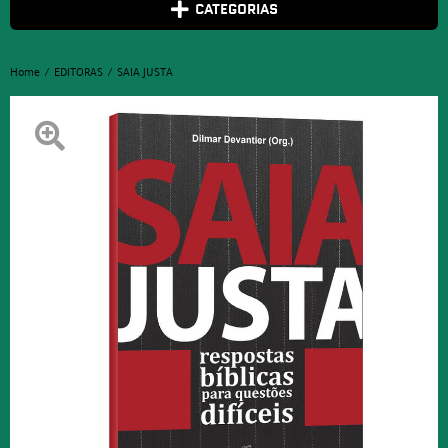
CATEGORIAS
Home
EDITORAS
SAIA JUSTA