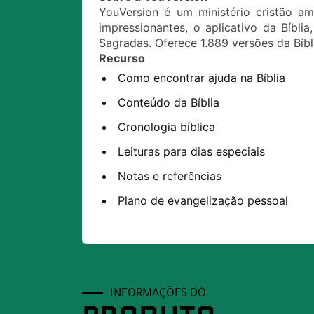
YouVersion é um ministério cristão 
impressionantes, o aplicativo da Bíbl
Sagradas. Oferece 1.889 versões da Bíbl
Recurso
Como encontrar ajuda na Bíblia
Conteúdo da Bíblia
Cronologia bíblica
Leituras para dias especiais
Notas e referências
Plano de evangelização pessoal
INFORMAÇÕES DO