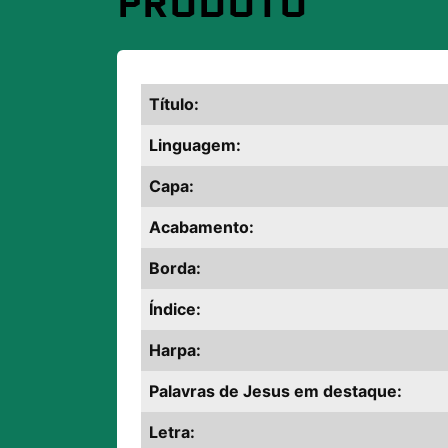
PRODUTO
Título:
Linguagem:
Capa:
Acabamento:
Borda:
Índice:
Harpa:
Palavras de Jesus em destaque:
Letra: