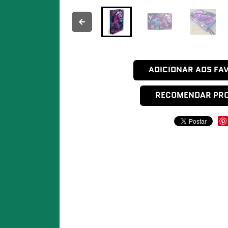
ADICIONAR AOS FA
RECOMENDAR PR