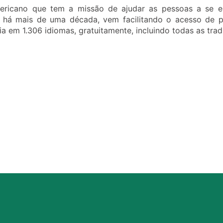
americano que tem a missão de ajudar as pessoas a se 
ia, há mais de uma década, vem facilitando o acesso de
ia em 1.306 idiomas, gratuitamente, incluindo todas as tra