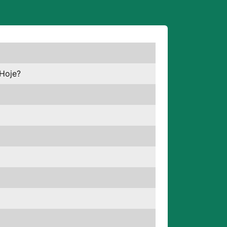
Hoje?