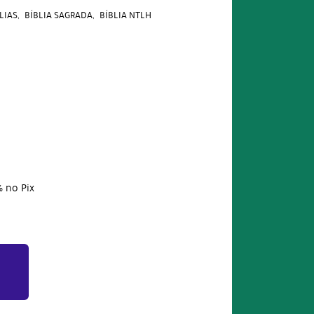
LIAS
BÍBLIA SAGRADA
BÍBLIA NTLH
%
no Pix