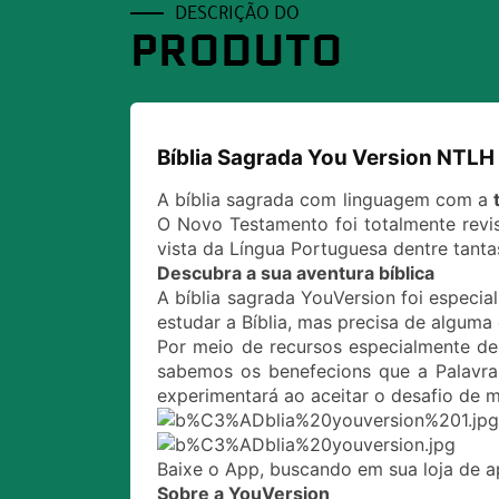
DESCRIÇÃO DO
PRODUTO
Bíblia Sagrada You Version NTLH
A bíblia sagrada com linguagem com a
O Novo Testamento foi totalmente revis
vista da Língua Portuguesa dentre tant
Descubra a sua aventura bíblica
A bíblia sagrada YouVersion foi especi
estudar a Bíblia, mas precisa de alguma 
Por meio de recursos especialmente de
sabemos os benefecions que a Palavra
experimentará ao aceitar o desafio de m
Baixe o App, buscando em sua loja de a
Sobre a YouVersion