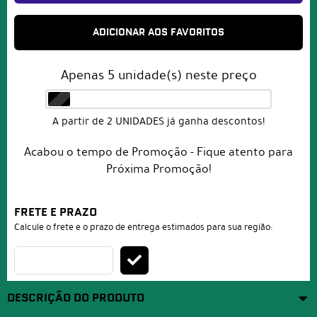
ADICIONAR AOS FAVORITOS
Apenas
5
unidade(s) neste preço
A partir de 2 UNIDADES já ganha descontos!
Acabou o tempo de Promoção - Fique atento para
Próxima Promoção!
FRETE E PRAZO
Calcule o frete e o prazo de entrega estimados para sua região:
DESCRIÇÃO DO PRODUTO