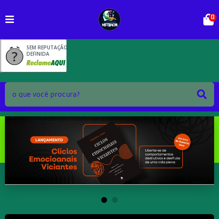
0
SEM REPUTAÇÃO
DEFINIDA