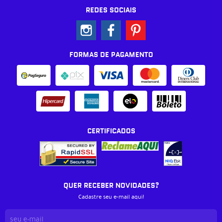
REDES SOCIAIS
FORMAS DE PAGAMENTO
CERTIFICADOS
QUER RECEBER NOVIDADES?
Cadastre seu e-mail aqui!