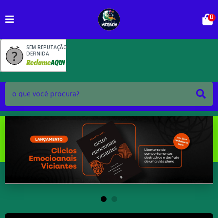
0
SEM REPUTAÇÃO
DEFINIDA