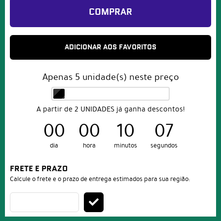
COMPRAR
ADICIONAR AOS FAVORITOS
Apenas
5
unidade(s) neste preço
A partir de 2 UNIDADES já ganha descontos!
00
00
10
07
dia
hora
minutos
segundos
FRETE E PRAZO
Calcule o frete e o prazo de entrega estimados para sua região: