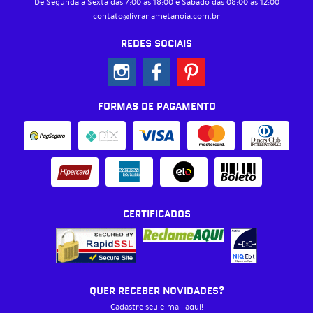
De Segunda à Sexta das 7:00 às 18:00 e Sábado das 08:00 às 12:00
contato@livrariametanoia.com.br
REDES SOCIAIS
FORMAS DE PAGAMENTO
CERTIFICADOS
QUER RECEBER NOVIDADES?
Cadastre seu e-mail aqui!