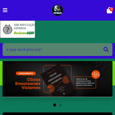
0
SEM REPUTAÇÃO
DEFINIDA