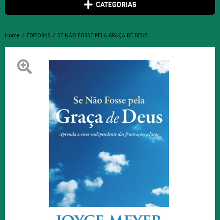
CATEGORIAS
Home
EDITORAS
SE NÃO FOSSE PELA GRAÇA DE DEUS