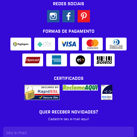
REDES SOCIAIS
FORMAS DE PAGAMENTO
CERTIFICADOS
QUER RECEBER NOVIDADES?
Cadastre seu e-mail aqui!