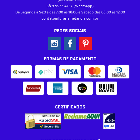
68 9
9977-4767
(WhatsApp)
De Segunda à Sexta das 7:00 às 18:00 e Sábado das 08:00 às 12:00
contato@livrariametanoia.com.br
REDES SOCIAIS
FORMAS DE PAGAMENTO
CERTIFICADOS