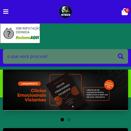
0
SEM REPUTAÇÃO
DEFINIDA