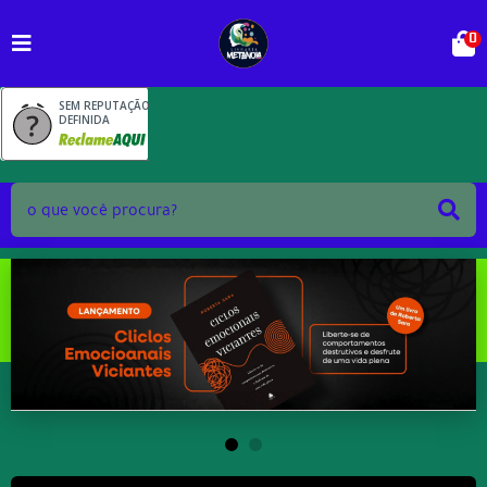
0
SEM REPUTAÇÃO
DEFINIDA