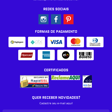
REDES SOCIAIS
FORMAS DE PAGAMENTO
CERTIFICADOS
QUER RECEBER NOVIDADES?
Cadastre seu e-mail aqui!