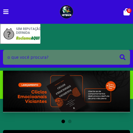
0
SEM REPUTAÇÃO
DEFINIDA