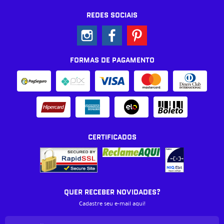
REDES SOCIAIS
FORMAS DE PAGAMENTO
CERTIFICADOS
QUER RECEBER NOVIDADES?
Cadastre seu e-mail aqui!