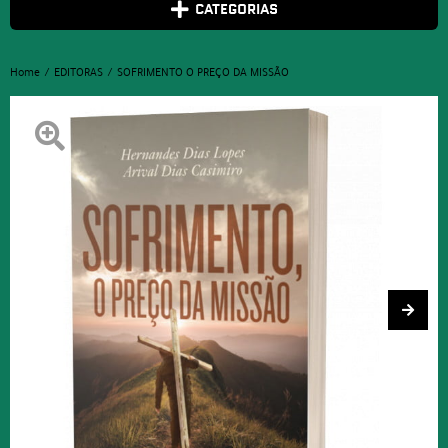
CATEGORIAS
Home
EDITORAS
SOFRIMENTO O PREÇO DA MISSÃO