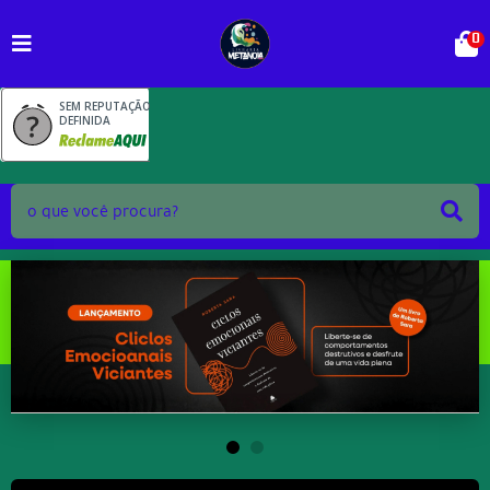
0
SEM REPUTAÇÃO
DEFINIDA