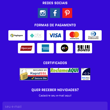
REDES SOCIAIS
FORMAS DE PAGAMENTO
CERTIFICADOS
QUER RECEBER NOVIDADES?
Cadastre seu e-mail aqui!