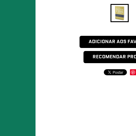
ADICIONAR AOS FA
RECOMENDAR PR