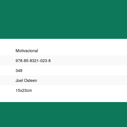
Motivacional
978-85-8321-023-8
348
Joel Osteen
15x23cm