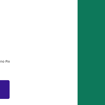
no Pix