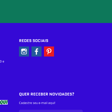
REDES SOCIAIS
0 e
QUER RECEBER NOVIDADES?
Cadastre seu e-mail aqui!