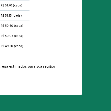
R$ 51,70
(cada)
R$ 51,15
(cada)
R$ 50,60
(cada)
R$ 50,05
(cada)
R$ 49,50
(cada)
trega estimados para sua região: