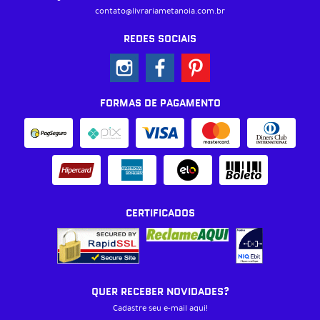
contato@livrariametanoia.com.br
REDES SOCIAIS
FORMAS DE PAGAMENTO
CERTIFICADOS
QUER RECEBER NOVIDADES?
Cadastre seu e-mail aqui!