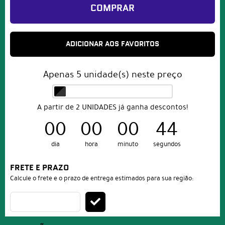
COMPRAR
ADICIONAR AOS FAVORITOS
Apenas
5
unidade(s) neste preço
A partir de 2 UNIDADES já ganha descontos!
00
00
00
44
dia
hora
minuto
segundos
FRETE E PRAZO
Calcule o frete e o prazo de entrega estimados para sua região: