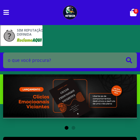
0
SEM REPUTAÇÃO
DEFINIDA