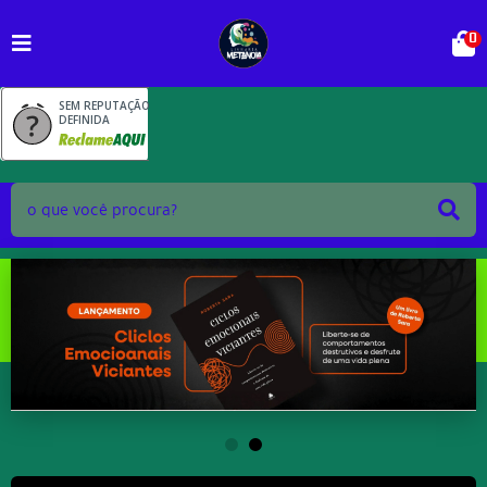
0
SEM REPUTAÇÃO
DEFINIDA