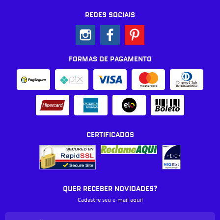
REDES SOCIAIS
FORMAS DE PAGAMENTO
CERTIFICADOS
QUER RECEBER NOVIDADES?
Cadastre seu e-mail aqui!