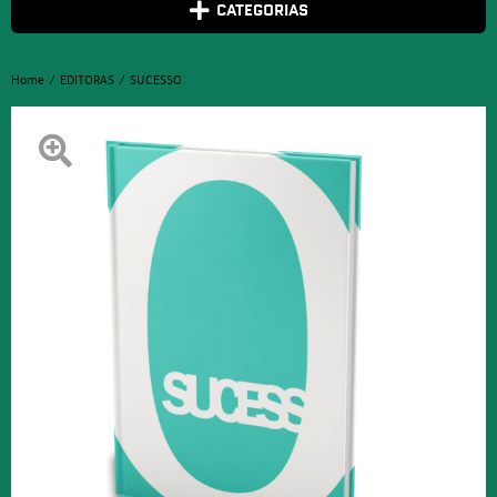
CATEGORIAS
Home
EDITORAS
SUCESSO