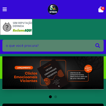
0
SEM REPUTAÇÃO
DEFINIDA