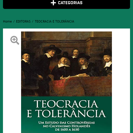
CATEGORIAS
Home
EDITORAS
TEOCRACIA E TOLERÂNCIA