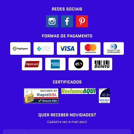
REDES SOCIAIS
FORMAS DE PAGAMENTO
CERTIFICADOS
QUER RECEBER NOVIDADES?
Cadastre seu e-mail aqui!