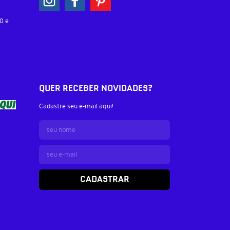
0 e
QUER RECEBER NOVIDADES?
Cadastre seu e-mail aqui!
CADASTRAR