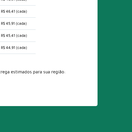
R$ 46,41
(cada)
R$ 45,91
(cada)
R$ 45,41
(cada)
R$ 44,91
(cada)
trega estimados para sua região: