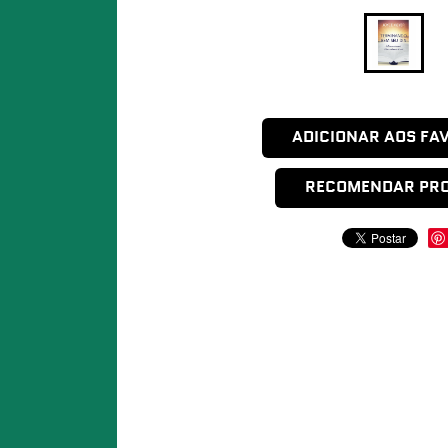
ADICIONAR AOS FA
RECOMENDAR PR