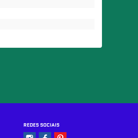
REDES SOCIAIS