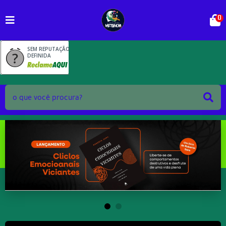
0
SEM REPUTAÇÃO
DEFINIDA