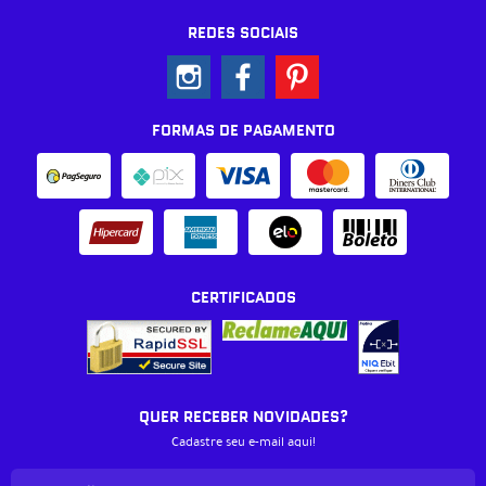
REDES SOCIAIS
FORMAS DE PAGAMENTO
CERTIFICADOS
QUER RECEBER NOVIDADES?
Cadastre seu e-mail aqui!