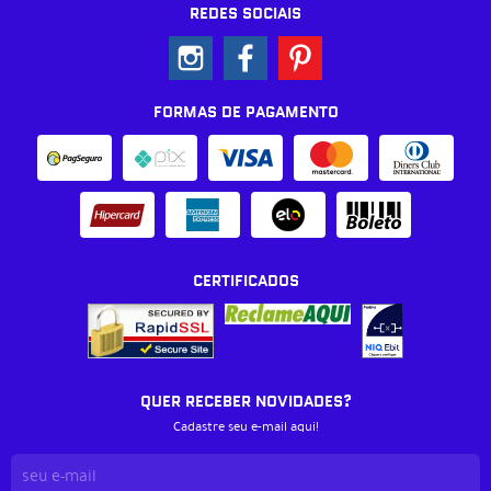
REDES SOCIAIS
FORMAS DE PAGAMENTO
CERTIFICADOS
QUER RECEBER NOVIDADES?
Cadastre seu e-mail aqui!