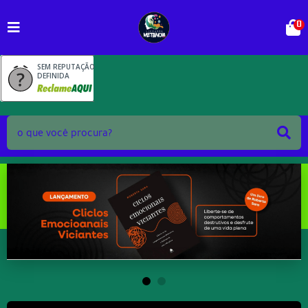
0
SEM REPUTAÇÃO
DEFINIDA