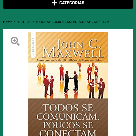
CATEGORIAS
Home
EDITORAS
TODOS SE COMUNICAM, POUCOS SE CONECTAM