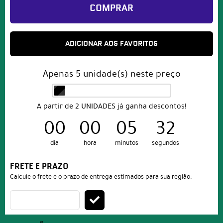
COMPRAR
ADICIONAR AOS FAVORITOS
Apenas
5
unidade(s) neste preço
A partir de 2 UNIDADES já ganha descontos!
00
00
05
32
dia
hora
minutos
segundos
FRETE E PRAZO
Calcule o frete e o prazo de entrega estimados para sua região: