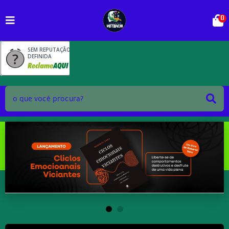
0
SEM REPUTAÇÃO
DEFINIDA