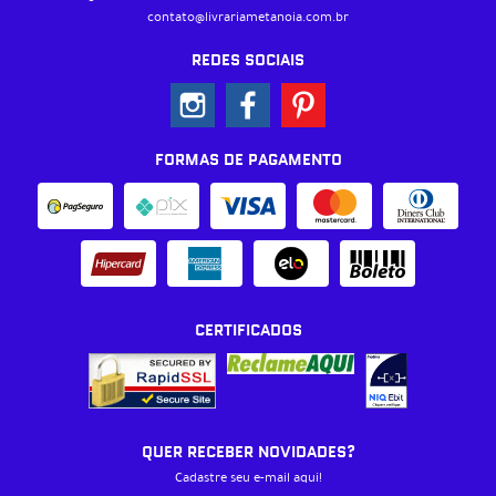
contato@livrariametanoia.com.br
REDES SOCIAIS
FORMAS DE PAGAMENTO
CERTIFICADOS
QUER RECEBER NOVIDADES?
Cadastre seu e-mail aqui!