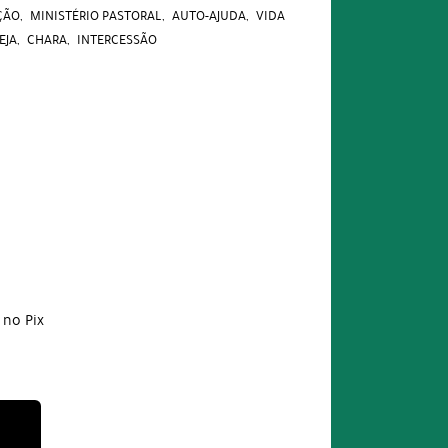
ÇÃO
MINISTÉRIO PASTORAL
AUTO-AJUDA
VIDA
EJA
CHARA
INTERCESSÃO
no Pix