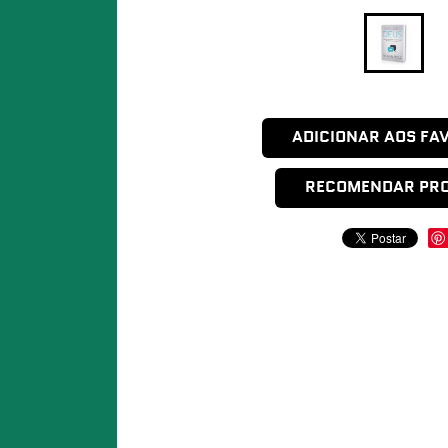
ADICIONAR AOS FA
RECOMENDAR PR