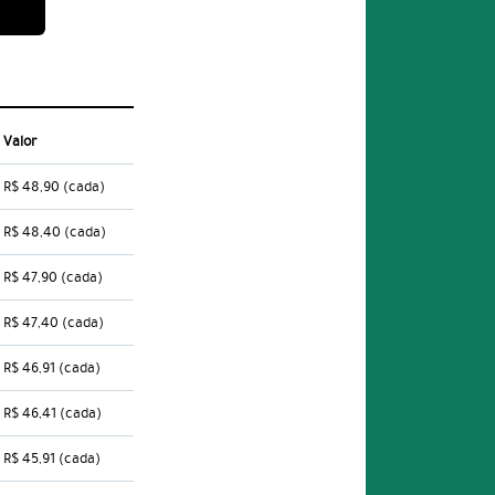
Valor
R$ 48,90
(cada)
R$ 48,40
(cada)
R$ 47,90
(cada)
R$ 47,40
(cada)
R$ 46,91
(cada)
R$ 46,41
(cada)
R$ 45,91
(cada)