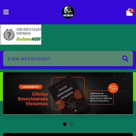
0
SEM REPUTAÇÃO
DEFINIDA