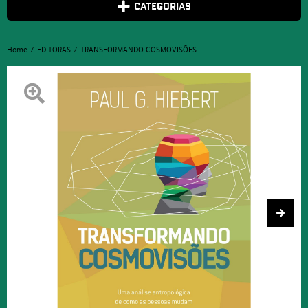
CATEGORIAS
Home
EDITORAS
TRANSFORMANDO COSMOVISÕES