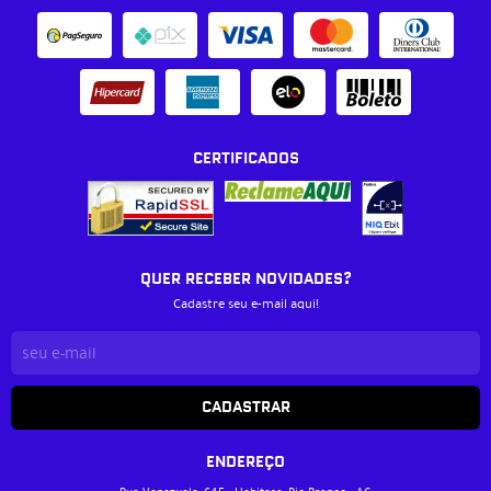
CERTIFICADOS
QUER RECEBER NOVIDADES?
Cadastre seu e-mail aqui!
CADASTRAR
ENDEREÇO