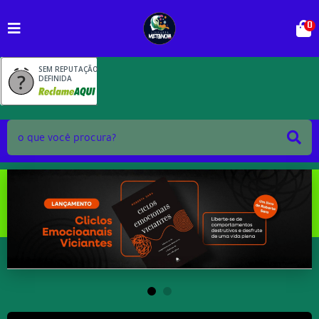
0
SEM REPUTAÇÃO
DEFINIDA