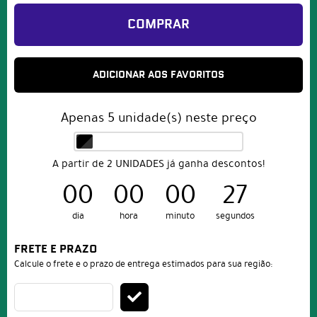
COMPRAR
ADICIONAR AOS FAVORITOS
Apenas
5
unidade(s) neste preço
A partir de 2 UNIDADES já ganha descontos!
00
00
00
27
dia
hora
minuto
segundos
FRETE E PRAZO
Calcule o frete e o prazo de entrega estimados para sua região: