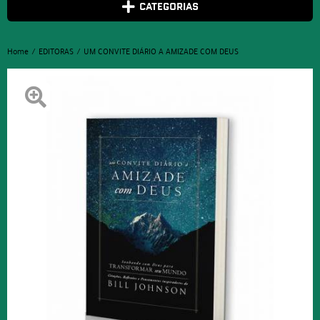
CATEGORIAS
Home
EDITORAS
UM CONVITE DIÁRIO A AMIZADE COM DEUS