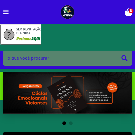
0
SEM REPUTAÇÃO
DEFINIDA