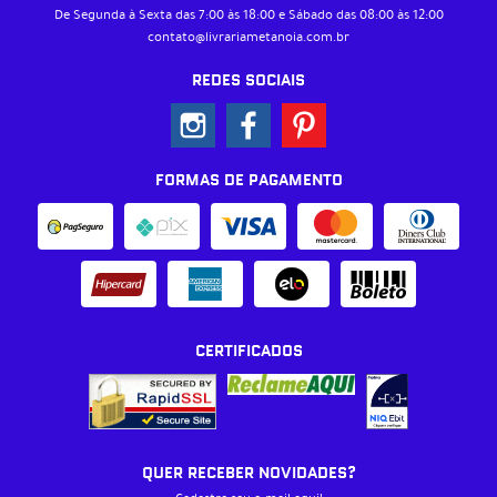
De Segunda à Sexta das 7:00 às 18:00 e Sábado das 08:00 às 12:00
contato@livrariametanoia.com.br
REDES SOCIAIS
FORMAS DE PAGAMENTO
CERTIFICADOS
QUER RECEBER NOVIDADES?