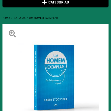
CATEGORIAS
Home
EDITORAS
UM HOMEM EXEMPLAR