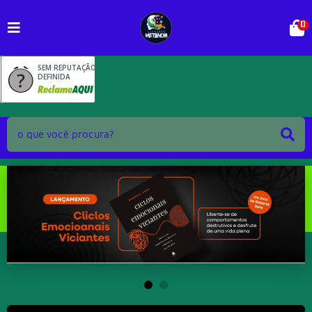
0
SEM REPUTAÇÃO
DEFINIDA