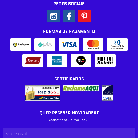
REDES SOCIAIS
FORMAS DE PAGAMENTO
CERTIFICADOS
QUER RECEBER NOVIDADES?
Cadastre seu e-mail aqui!