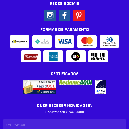
REDES SOCIAIS
FORMAS DE PAGAMENTO
CERTIFICADOS
QUER RECEBER NOVIDADES?
Cadastre seu e-mail aqui!