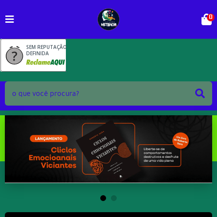
0
SEM REPUTAÇÃO
DEFINIDA