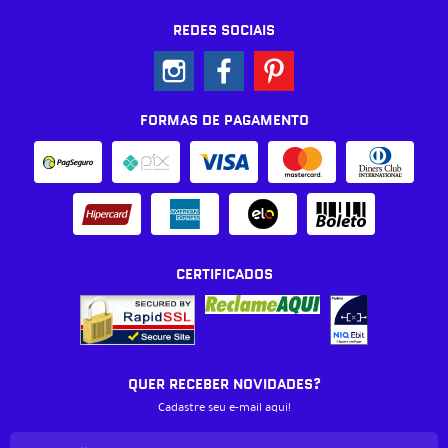
REDES SOCIAIS
FORMAS DE PAGAMENTO
CERTIFICADOS
QUER RECEBER NOVIDADES?
Cadastre seu e-mail aqui!