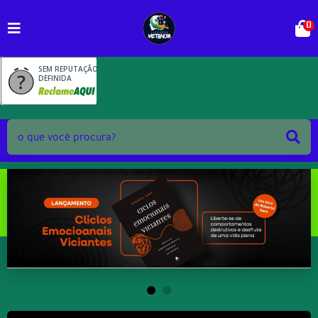
0
SEM REPUTAÇÃO
DEFINIDA