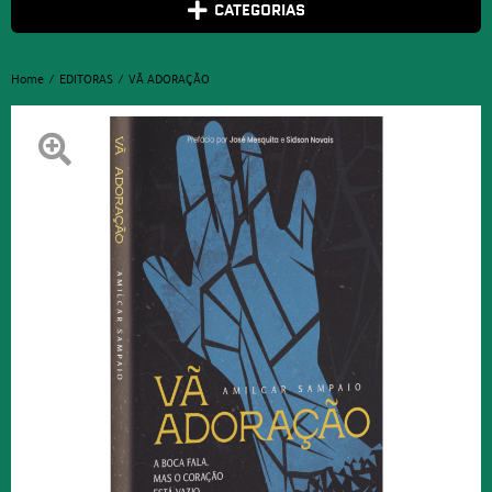
CATEGORIAS
Home
EDITORAS
VÃ ADORAÇÃO