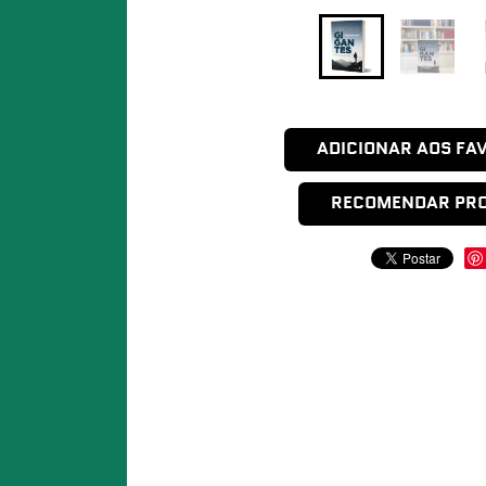
ADICIONAR AOS FA
RECOMENDAR PR