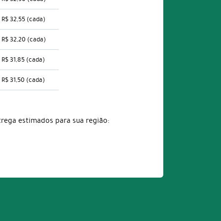
R$ 32,55
(cada)
R$ 32,20
(cada)
R$ 31,85
(cada)
R$ 31,50
(cada)
trega estimados para sua região: