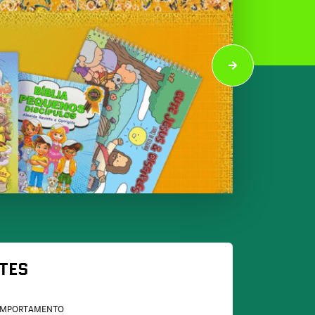
TES
MPORTAMENTO