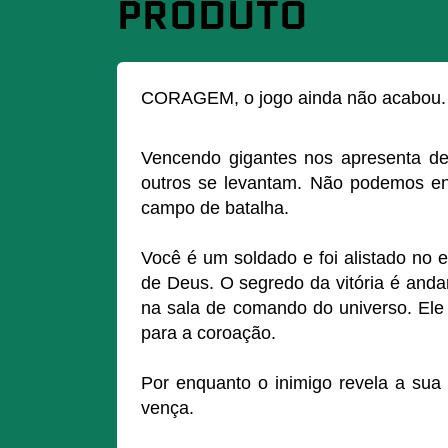
PRODUTO
CORAGEM, o jogo ainda não acabou. 
Vencendo gigantes nos apresenta de
outros se levantam. Não podemos ens
campo de batalha.
Você é um soldado e foi alistado no 
de Deus. O segredo da vitória é anda
na sala de comando do universo. Ele 
para a coroação.
Por enquanto o inimigo revela a sua 
vença.