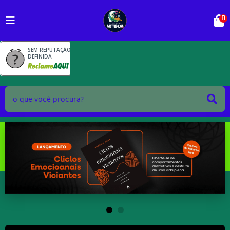
0
SEM REPUTAÇÃO
DEFINIDA