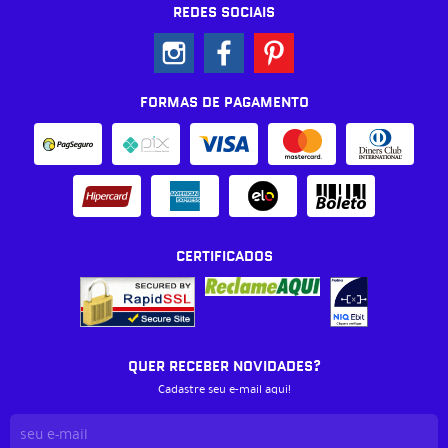
REDES SOCIAIS
FORMAS DE PAGAMENTO
CERTIFICADOS
QUER RECEBER NOVIDADES?
Cadastre seu e-mail aqui!