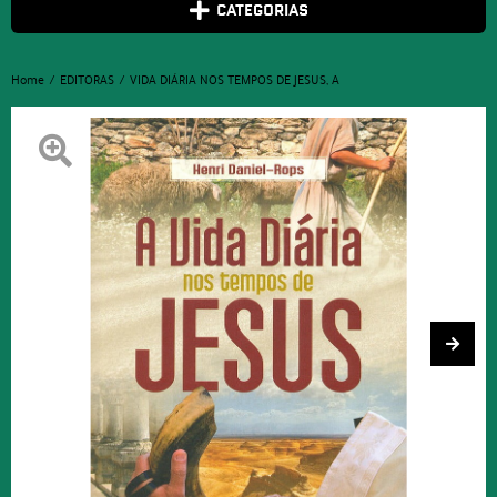
CATEGORIAS
Home
EDITORAS
VIDA DIÁRIA NOS TEMPOS DE JESUS, A