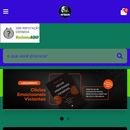
0
SEM REPUTAÇÃO
DEFINIDA