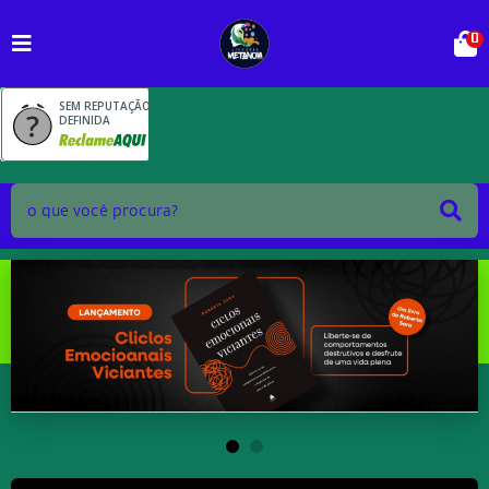
0
SEM REPUTAÇÃO
DEFINIDA