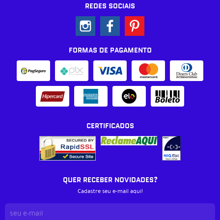
REDES SOCIAIS
FORMAS DE PAGAMENTO
CERTIFICADOS
QUER RECEBER NOVIDADES?
Cadastre seu e-mail aqui!