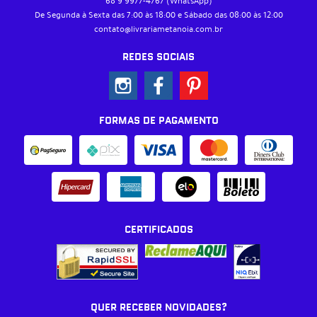
68 9
9977-4767
(WhatsApp)
De Segunda à Sexta das 7:00 às 18:00 e Sábado das 08:00 às 12:00
contato@livrariametanoia.com.br
REDES SOCIAIS
FORMAS DE PAGAMENTO
CERTIFICADOS
QUER RECEBER NOVIDADES?