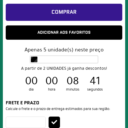
COMPRAR
ADICIONAR AOS FAVORITOS
Apenas
5
unidade(s) neste preço
A partir de 2 UNIDADES já ganha descontos!
00
00
08
41
dia
hora
minutos
segundos
FRETE E PRAZO
Calcule o frete e o prazo de entrega estimados para sua região: