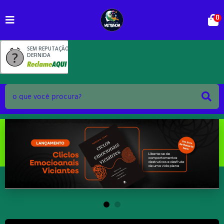
0
SEM REPUTAÇÃO
DEFINIDA