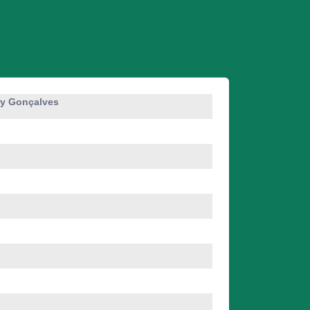
ry Gonçalves