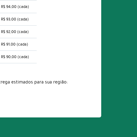
R$ 94,00
(cada)
R$ 93,00
(cada)
R$ 92,00
(cada)
R$ 91,00
(cada)
R$ 90,00
(cada)
trega estimados para sua região: