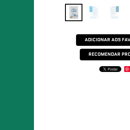
ADICIONAR AOS FA
RECOMENDAR PR