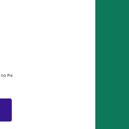
no Pix