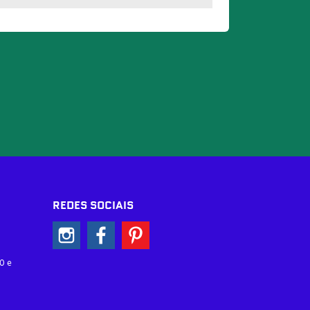
REDES SOCIAIS
0 e