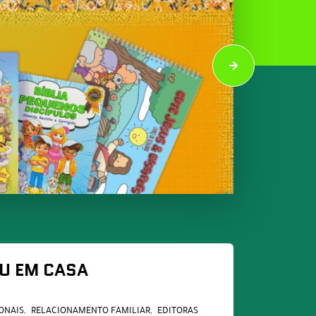
U EM CASA
ONAIS
RELACIONAMENTO FAMILIAR
EDITORAS