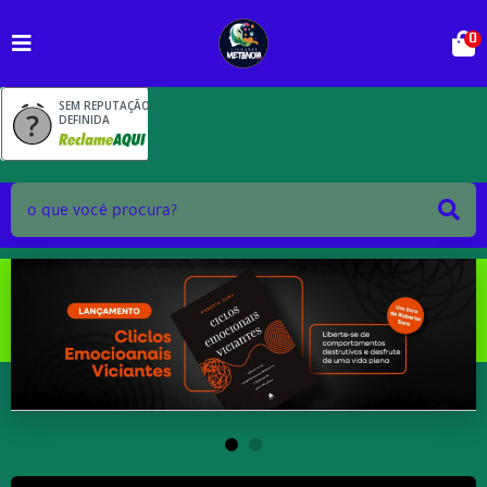
0
SEM REPUTAÇÃO
DEFINIDA