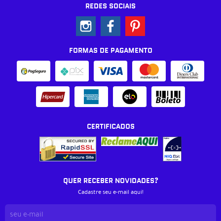
REDES SOCIAIS
FORMAS DE PAGAMENTO
CERTIFICADOS
QUER RECEBER NOVIDADES?
Cadastre seu e-mail aqui!