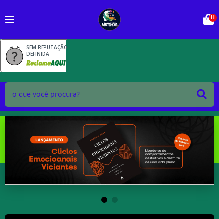
0
SEM REPUTAÇÃO
DEFINIDA