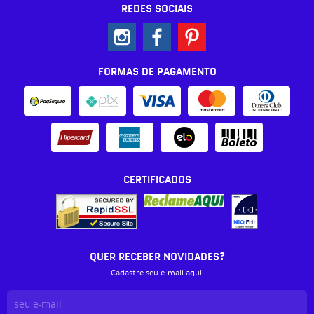
REDES SOCIAIS
FORMAS DE PAGAMENTO
CERTIFICADOS
QUER RECEBER NOVIDADES?
Cadastre seu e-mail aqui!