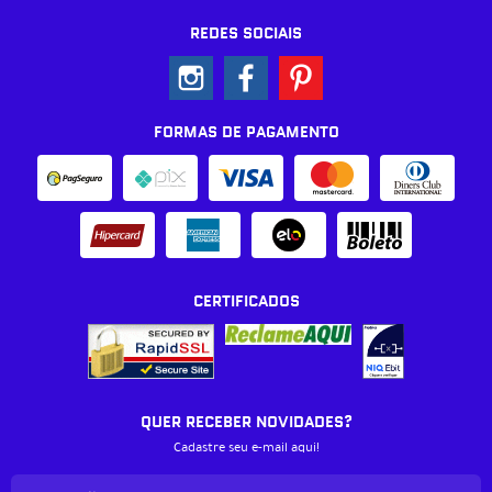
REDES SOCIAIS
FORMAS DE PAGAMENTO
CERTIFICADOS
QUER RECEBER NOVIDADES?
Cadastre seu e-mail aqui!