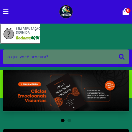
0
SEM REPUTAÇÃO
DEFINIDA