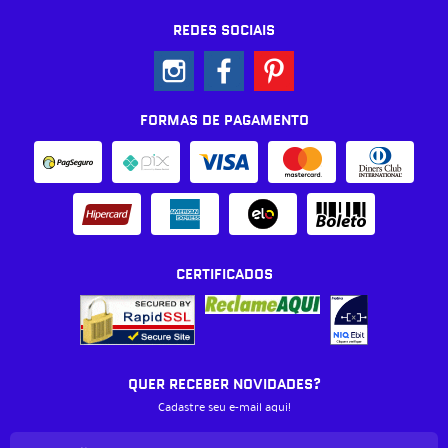
REDES SOCIAIS
FORMAS DE PAGAMENTO
CERTIFICADOS
QUER RECEBER NOVIDADES?
Cadastre seu e-mail aqui!