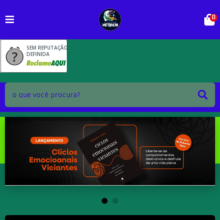
0
SEM REPUTAÇÃO
DEFINIDA