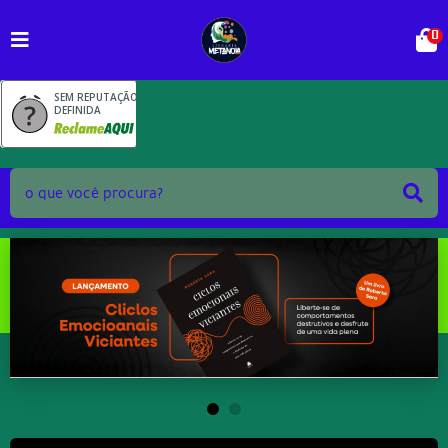
0
SEM REPUTAÇÃO
DEFINIDA