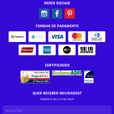
REDES SOCIAIS
FORMAS DE PAGAMENTO
CERTIFICADOS
QUER RECEBER NOVIDADES?
Cadastre seu e-mail aqui!