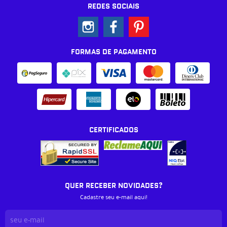
REDES SOCIAIS
FORMAS DE PAGAMENTO
CERTIFICADOS
QUER RECEBER NOVIDADES?
Cadastre seu e-mail aqui!