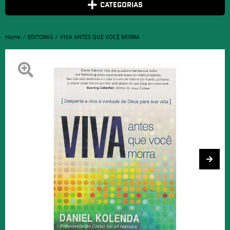
CATEGORIAS
Home
EDITORAS
VIVA ANTES QUE VOCÊ MORRA