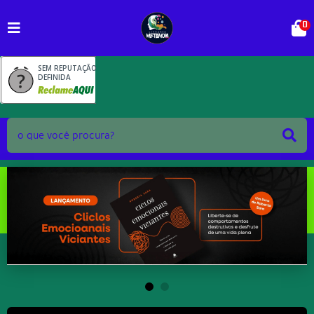
0
SEM REPUTAÇÃO
DEFINIDA