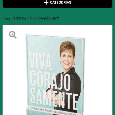
CATEGORIAS
Home
EDITORAS
VIVA CORAJOSAMENTE