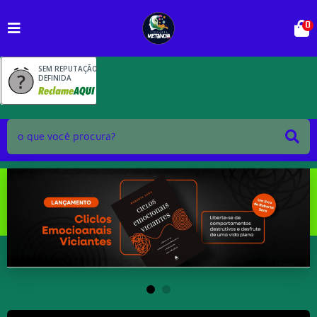
0
SEM REPUTAÇÃO
DEFINIDA