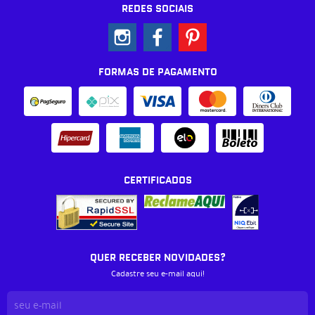
REDES SOCIAIS
FORMAS DE PAGAMENTO
CERTIFICADOS
QUER RECEBER NOVIDADES?
Cadastre seu e-mail aqui!