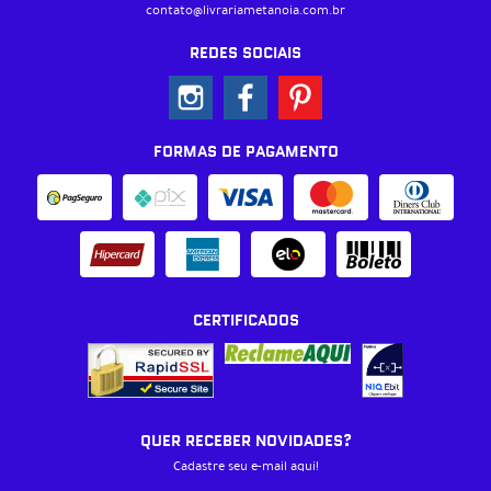
contato@livrariametanoia.com.br
REDES SOCIAIS
FORMAS DE PAGAMENTO
CERTIFICADOS
QUER RECEBER NOVIDADES?
Cadastre seu e-mail aqui!