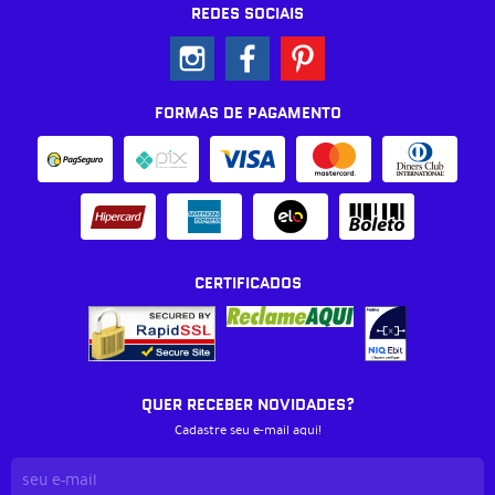
REDES SOCIAIS
FORMAS DE PAGAMENTO
CERTIFICADOS
QUER RECEBER NOVIDADES?
Cadastre seu e-mail aqui!