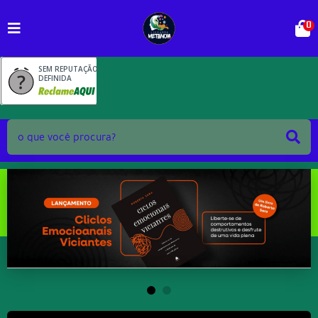
0
SEM REPUTAÇÃO
DEFINIDA