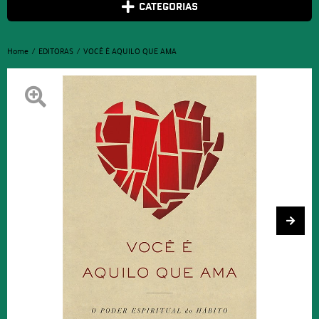
CATEGORIAS
Home
EDITORAS
VOCÊ É AQUILO QUE AMA