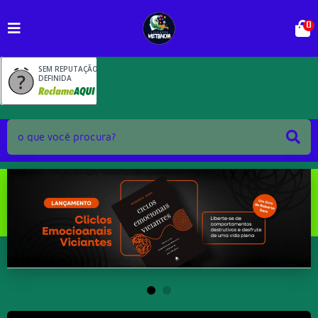
0
SEM REPUTAÇÃO
DEFINIDA