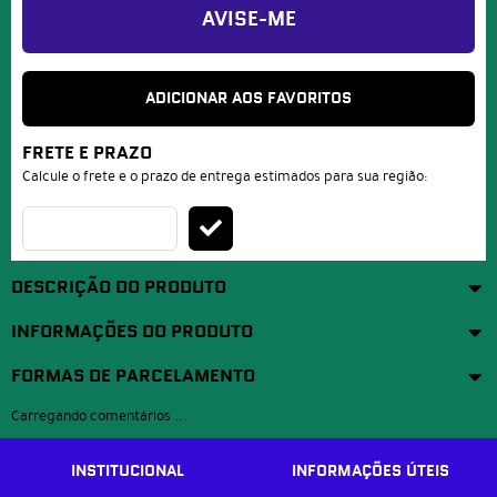
AVISE-ME
ADICIONAR AOS FAVORITOS
FRETE E PRAZO
Calcule o frete e o prazo de entrega estimados para sua região:
DESCRIÇÃO DO PRODUTO
INFORMAÇÕES DO PRODUTO
FORMAS DE PARCELAMENTO
Carregando comentários ...
INSTITUCIONAL
INFORMAÇÕES ÚTEIS