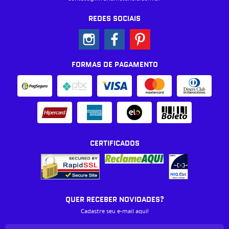
REDES SOCIAIS
FORMAS DE PAGAMENTO
CERTIFICADOS
QUER RECEBER NOVIDADES?
Cadastre seu e-mail aqui!