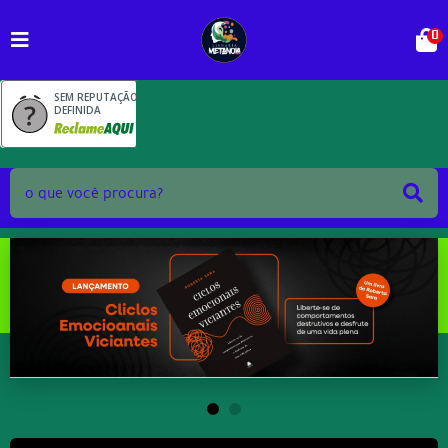
0
SEM REPUTAÇÃO
DEFINIDA