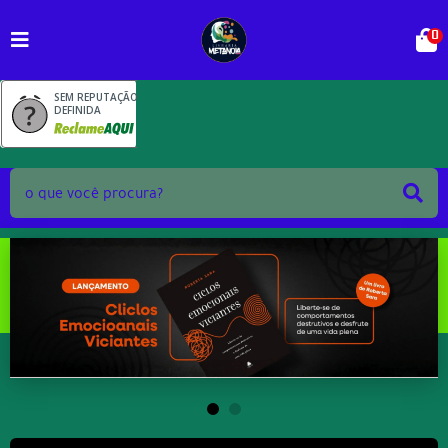
0
SEM REPUTAÇÃO
DEFINIDA