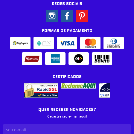
REDES SOCIAIS
FORMAS DE PAGAMENTO
CERTIFICADOS
QUER RECEBER NOVIDADES?
Cadastre seu e-mail aqui!