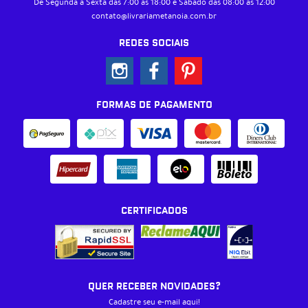
De Segunda à Sexta das 7:00 às 18:00 e Sábado das 08:00 às 12:00
contato@livrariametanoia.com.br
REDES SOCIAIS
FORMAS DE PAGAMENTO
CERTIFICADOS
QUER RECEBER NOVIDADES?
Cadastre seu e-mail aqui!