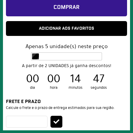
COMPRAR
ADICIONAR AOS FAVORITOS
Apenas
5
unidade(s) neste preço
A partir de 2 UNIDADES já ganha descontos!
00
00
14
47
dia
hora
minutos
segundos
FRETE E PRAZO
Calcule o frete e o prazo de entrega estimados para sua região: