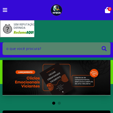
0
SEM REPUTAÇÃO
DEFINIDA