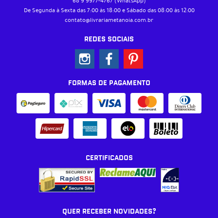
68 9
9977-4767
(WhatsApp)
De Segunda à Sexta das 7:00 às 18:00 e Sábado das 08:00 às 12:00
contato@livrariametanoia.com.br
REDES SOCIAIS
FORMAS DE PAGAMENTO
CERTIFICADOS
QUER RECEBER NOVIDADES?