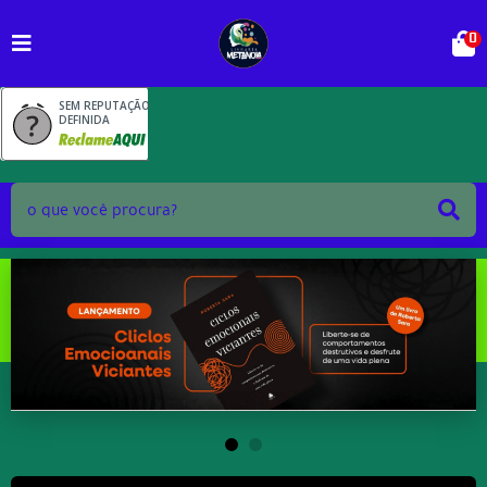
0
SEM REPUTAÇÃO
DEFINIDA