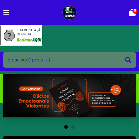
0
SEM REPUTAÇÃO
DEFINIDA