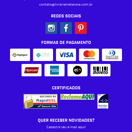
contato@livrariametanoia.com.br
REDES SOCIAIS
FORMAS DE PAGAMENTO
CERTIFICADOS
QUER RECEBER NOVIDADES?
Cadastre seu e-mail aqui!