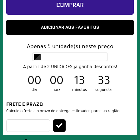
COMPRAR
ADICIONAR AOS FAVORITOS
Apenas
5
unidade(s) neste preço
A partir de 2 UNIDADES já ganha descontos!
00
00
13
33
dia
hora
minutos
segundos
FRETE E PRAZO
Calcule o frete e o prazo de entrega estimados para sua região: