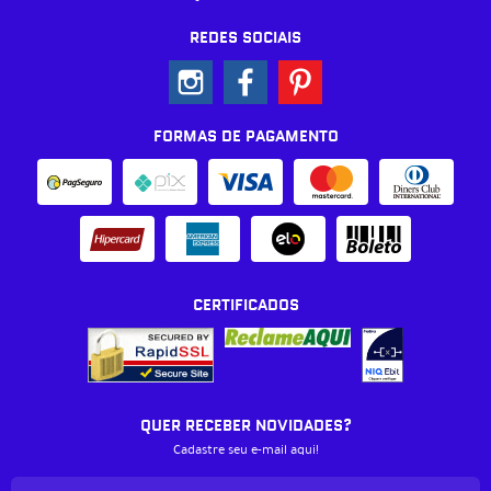
REDES SOCIAIS
FORMAS DE PAGAMENTO
CERTIFICADOS
QUER RECEBER NOVIDADES?
Cadastre seu e-mail aqui!