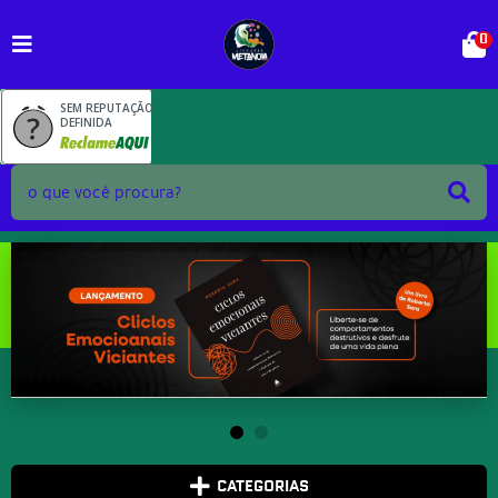
0
SEM REPUTAÇÃO
DEFINIDA
CATEGORIAS