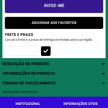
AVISE-ME
ADICIONAR AOS FAVORITOS
FRETE E PRAZO
Calcule o frete e o prazo de entrega estimados para sua região:
DESCRIÇÃO DO PRODUTO
INFORMAÇÕES DO PRODUTO
FORMAS DE PARCELAMENTO
Carregando comentários ...
INSTITUCIONAL
INFORMAÇÕES ÚTEIS