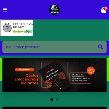
0
SEM REPUTAÇÃO
DEFINIDA