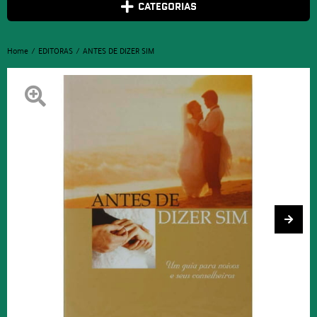
CATEGORIAS
Home
EDITORAS
ANTES DE DIZER SIM