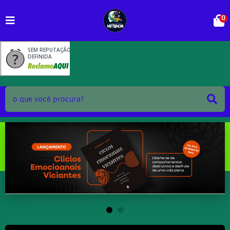
0
SEM REPUTAÇÃO
DEFINIDA