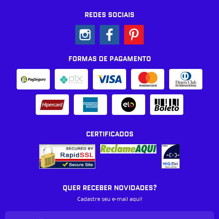
REDES SOCIAIS
FORMAS DE PAGAMENTO
CERTIFICADOS
QUER RECEBER NOVIDADES?
Cadastre seu e-mail aqui!