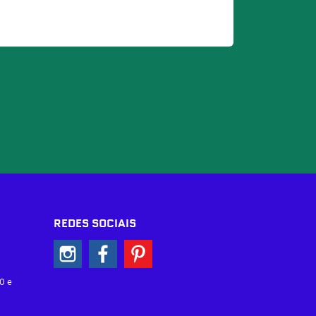
REDES SOCIAIS
0 e