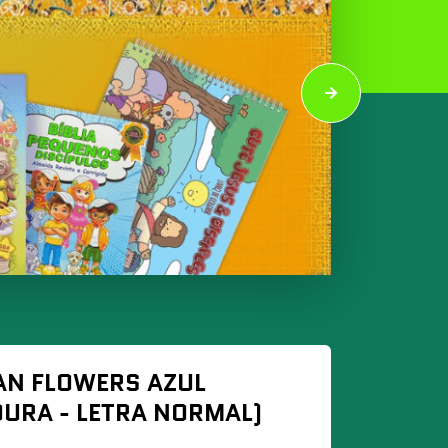
IAN FLOWERS AZUL
URA - LETRA NORMAL)