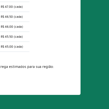
R$ 47,00
(cada)
R$ 46,50
(cada)
R$ 46,00
(cada)
R$ 45,50
(cada)
R$ 45,00
(cada)
trega estimados para sua região: