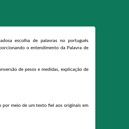
dadosa escolha de palavras no português
oporcionando o entendimento da Palavra de
onversão de pesos e medidas, explicação de
por meio de um texto fiel aos originais em