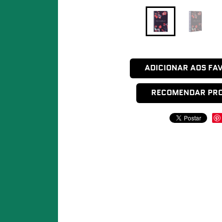
ADICIONAR AOS FA
RECOMENDAR PR