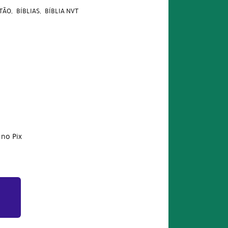
TÃO
BÍBLIAS
BÍBLIA NVT
no Pix