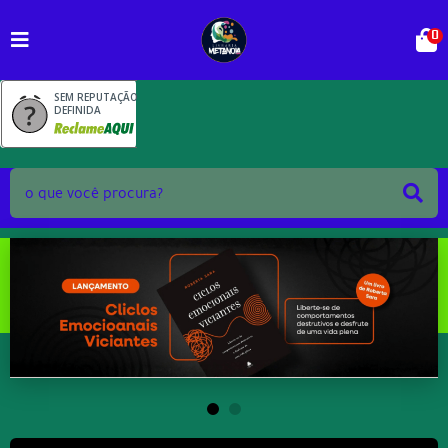
0
SEM REPUTAÇÃO
DEFINIDA