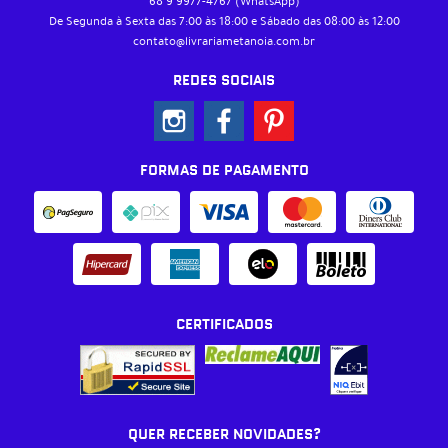
68 9
9977-4767
(WhatsApp)
De Segunda à Sexta das 7:00 às 18:00 e Sábado das 08:00 às 12:00
contato@livrariametanoia.com.br
REDES SOCIAIS
FORMAS DE PAGAMENTO
CERTIFICADOS
QUER RECEBER NOVIDADES?